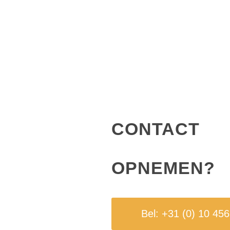
CONTACT
OPNEMEN?
Bel: +31 (0) 10 45