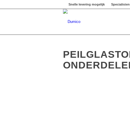
Snelle levering mogelijk
Specialisten 
PEILGLASTO
ONDERDELE